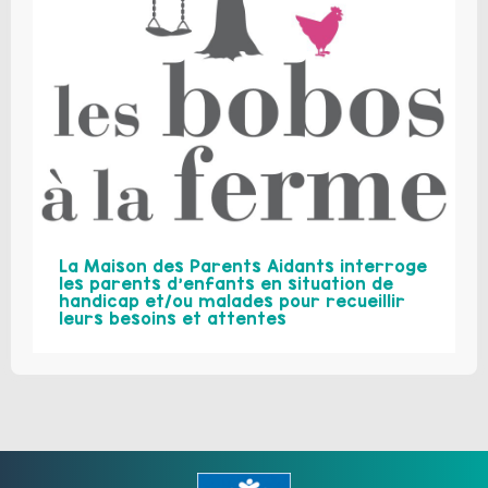
La Maison des Parents Aidants interroge
les parents d’enfants en situation de
handicap et/ou malades pour recueillir
leurs besoins et attentes