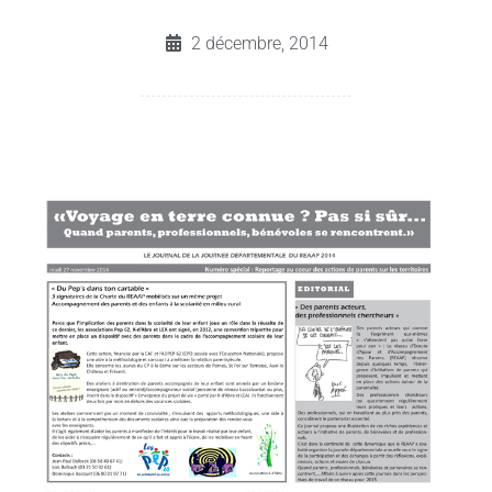
2 décembre, 2014