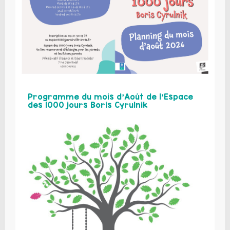
Programme du mois d’Août de l’Espace
des 1000 jours Boris Cyrulnik