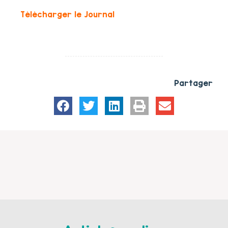
Télécharger le Journal
Partager