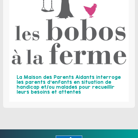
La Maison des Parents Aidants interroge
les parents d’enfants en situation de
handicap et/ou malades pour recueillir
leurs besoins et attentes