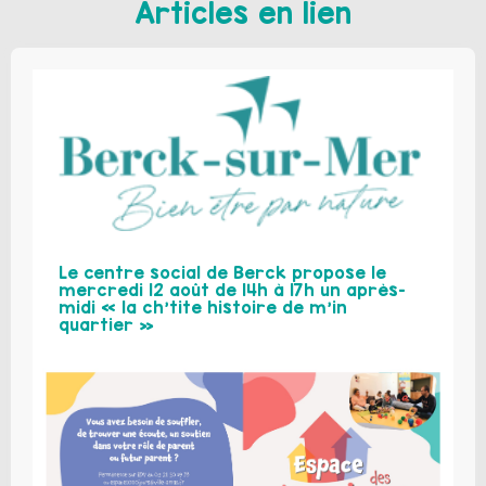
Articles en lien
Le centre social de Berck propose le
mercredi 12 août de 14h à 17h un après-
midi « la ch’tite histoire de m’in
quartier »