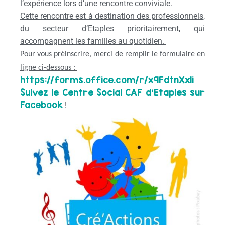
l’expérience lors d’une rencontre conviviale.
Cette rencontre est à destination des professionnels,
du secteur d’Etaples prioritairement, qui
accompagnent les familles au quotidien.
Pour vous préinscrire, merci de remplir le formulaire en
ligne ci-dessous :
https://forms.office.com/r/
x9FdtnXx1i
Suivez le Centre Social CAF d’Etaples sur
Facebook
!