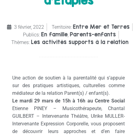
d’Etaples
Entre Mer et Terres
3 février, 2022
Territoire:
En famille
Parents-enfants
Publics:
,
Les activités supports à la relation
Thèmes:
Une action de soutien à la parentalité qui s’appuie
sur des pratiques artistiques, culturelles comme
médiateur de la relation Parent(s) / enfant(s).
Le mardi 29 mars
de 15h à 16h
au Centre Social
Etienne PINEY – Musicothérapeute, Chantal
GUILBERT – Intervenante Théâtre, Ulrike MULLER-
Intervenante Expression Corporelle, vous proposent
de découvrir leurs approches et d’en faire