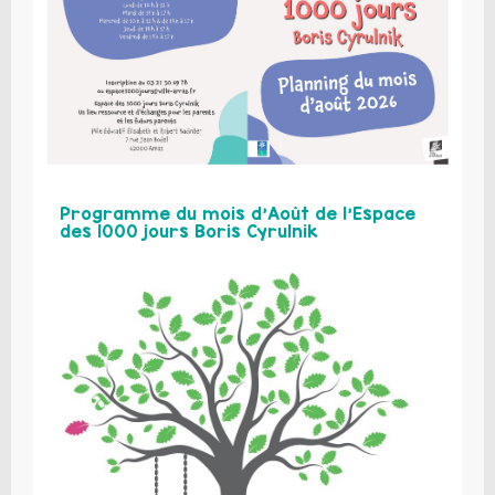
Programme du mois d’Août de l’Espace
des 1000 jours Boris Cyrulnik