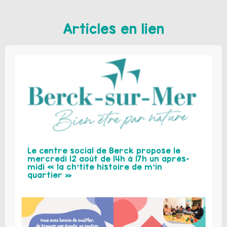
Articles en lien
Le centre social de Berck propose le
mercredi 12 août de 14h à 17h un après-
midi « la ch’tite histoire de m’in
quartier »