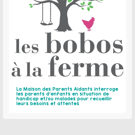
La Maison des Parents Aidants interroge
les parents d’enfants en situation de
handicap et/ou malades pour recueillir
leurs besoins et attentes