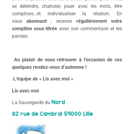
se détendre, chahuter, jouer avec les mots, être
complices…et individualiser la relation. En
vous
abonnant
, recevez
régulièrement votre
comptine sous-titrée
avec son commentaire et les
paroles.
Au plaisir de vous retrouver à l’occasion de ces
quelques rendez-vous d’automne !
L’équipe de « Lis avec moi »
Lis avec moi
Nord
La Sauvegarde du
82 rue de Cambrai 59000 Lille