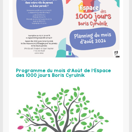
Programme du mois d’Août de l’Espace
des 1000 jours Boris Cyrulnik