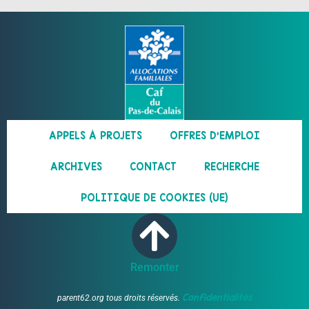
APPELS À PROJETS
OFFRES D’EMPLOI
ARCHIVES
CONTACT
RECHERCHE
POLITIQUE DE COOKIES (UE)
Remonter
Confidentialités
parent62.org tous droits réservés.