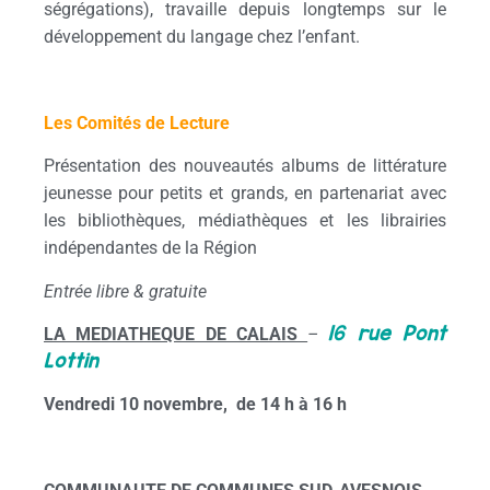
ségrégations), travaille depuis longtemps sur le
développement du langage chez l’enfant.
Les Comités de Lecture
Présentation des nouveautés albums de littérature
jeunesse pour petits et grands, en partenariat avec
les bibliothèques, médiathèques et les librairies
indépendantes de la Région
Entrée libre & gratuite
16 rue Pont
LA MEDIATHEQUE DE CALAIS
–
Lottin
Vendredi 10 novembre, de 14 h à 16 h