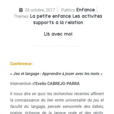
Enfance
26 octobre, 2017
Publics:
La petite enfance
Les activités
Thèmes:
,
supports à la relation
Lis avec moi
Conférence :
« Jeu et langage : Apprendre à jouer avec les mots »
Intervention d’
Evelio CABREJO-PARRA
Il nous dira en quoi les recherches récentes
affinent
la connaissance du lien entre universalité du jeu et
faculté du langage, pensée sensorielle des bébés,
poésie, richesse de la langue orale et des récits,