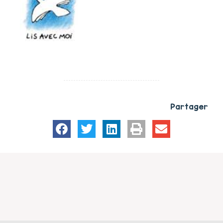
Partager