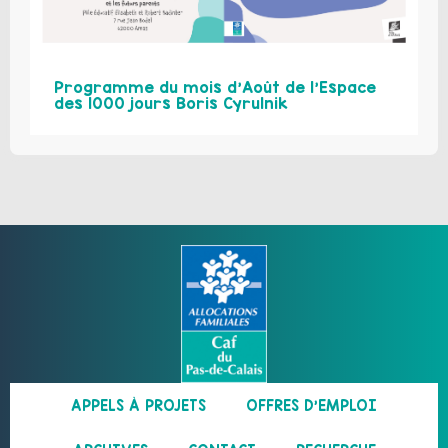
Programme du mois d’Août de l’Espace
des 1000 jours Boris Cyrulnik
APPELS À PROJETS
OFFRES D’EMPLOI