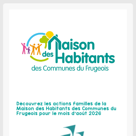
Découvrez les actions familles de la
Maison des Habitants des Communes du
Frugeois pour le mois d’août 2026