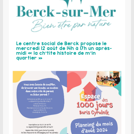
Le centre social de Berck propose le
mercredi 12 août de 14h à 17h un après-
midi « la ch’tite histoire de m’in
quartier »