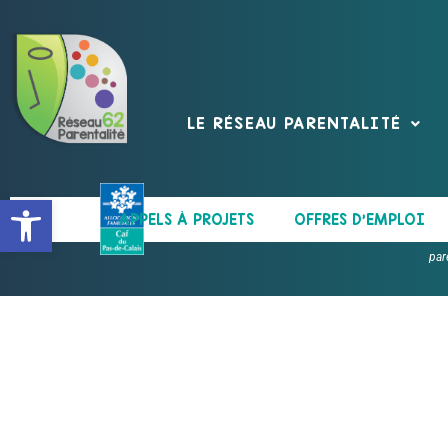
LE RÉSEAU PARENTALITÉ
Ouvrir la barre d’outils
APPELS À PROJETS
OFFRES D’EMPLOI
par