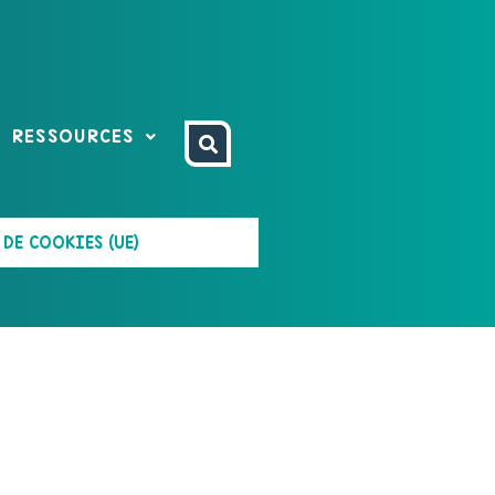
RESSOURCES
DE COOKIES (UE)