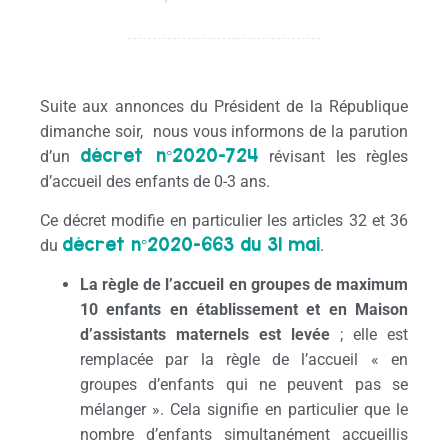
Suite aux annonces du Président de la République
dimanche soir, nous vous informons de la parution
décret n°2020-724
d’un
révisant les règles
d’accueil des enfants de 0-3 ans.
Ce décret modifie en particulier les articles 32 et 36
décret n°2020-663 du 31 mai
du
.
La règle de l’accueil en groupes de maximum
10 enfants en établissement et en Maison
d’assistants maternels est levée
; elle est
remplacée par la règle de l’accueil « en
groupes d’enfants qui ne peuvent pas se
mélanger ». Cela signifie en particulier que le
nombre d’enfants simultanément accueillis