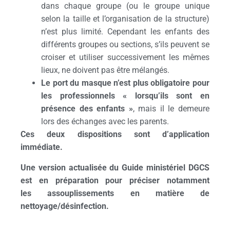
dans chaque groupe (ou le groupe unique
selon la taille et l’organisation de la structure)
n’est plus limité. Cependant les enfants des
différents groupes ou sections, s’ils peuvent se
croiser et utiliser successivement les mêmes
lieux, ne doivent pas être mélangés.
Le port du masque n’est plus obligatoire pour
les professionnels « lorsqu’ils sont en
présence des enfants »
, mais il le demeure
lors des échanges avec les parents.
Ces deux dispositions sont d’application
immédiate.
Une version actualisée du Guide ministériel DGCS
est en préparation pour préciser notamment
les
assouplissements en matière de
nettoyage/désinfection.