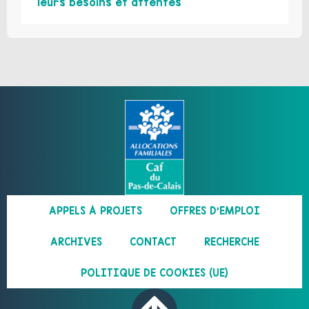
leurs besoins et attentes
APPELS À PROJETS
OFFRES D’EMPLOI
ARCHIVES
CONTACT
RECHERCHE
POLITIQUE DE COOKIES (UE)