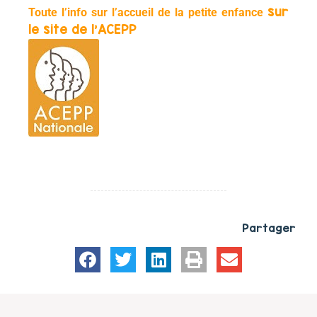
sur
Toute l’info sur l’accueil de la petite enfance
le site de l’ACEPP
Partager