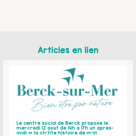
Articles en lien
Le centre social de Berck propose le
mercredi 12 août de 14h à 17h un après-
midi « la ch’tite histoire de m’in