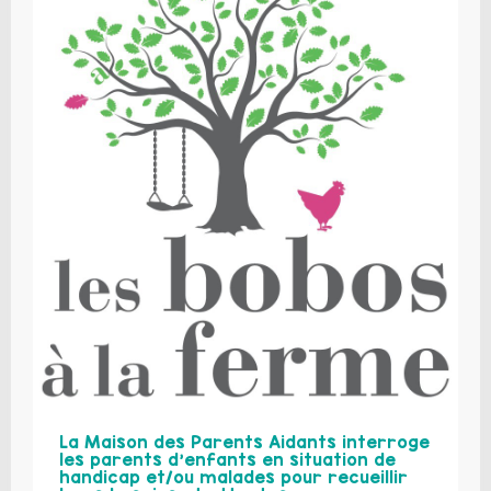
La Maison des Parents Aidants interroge
les parents d’enfants en situation de
handicap et/ou malades pour recueillir