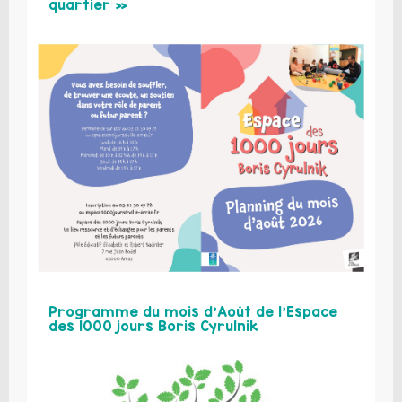
quartier »
Programme du mois d’Août de l’Espace
des 1000 jours Boris Cyrulnik