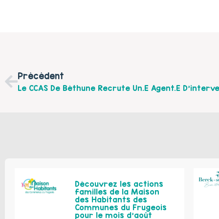
Précédent
Découvrez les actions
familles de la Maison
des Habitants des
Communes du Frugeois
pour le mois d’août