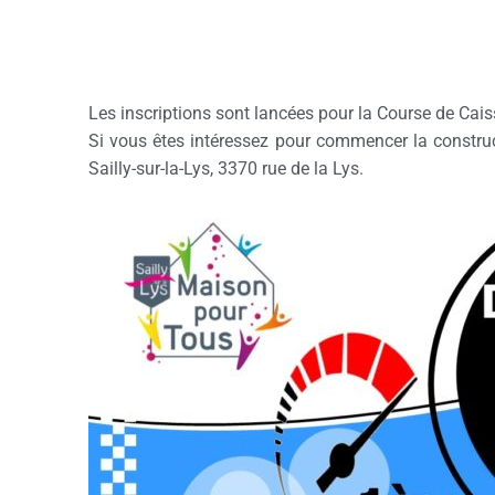
Les inscriptions sont lancées pour la Course de Cais
Si vous êtes intéressez pour commencer la construc
Sailly-sur-la-Lys, 3370 rue de la Lys.