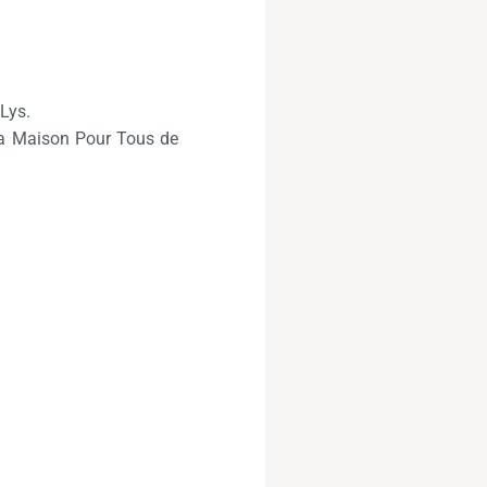
Lys.
 la Maison Pour Tous de