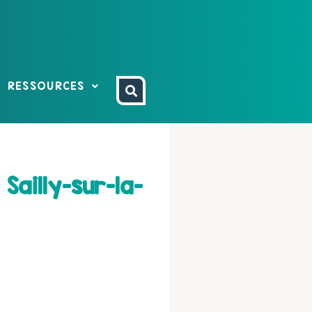
RESSOURCES
Sailly-sur-la-