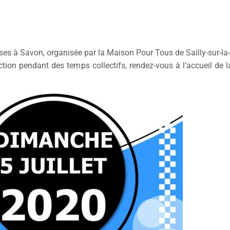
ses à Savon, organisée par la Maison Pour Tous de Sailly-sur-la-
tion pendant des temps collectifs, rendez-vous à l’accueil de