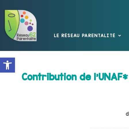
LE RÉSEAU PARENTALITÉ
Ouvrir la barre d’outils
Contribution de l'UNAF*
d