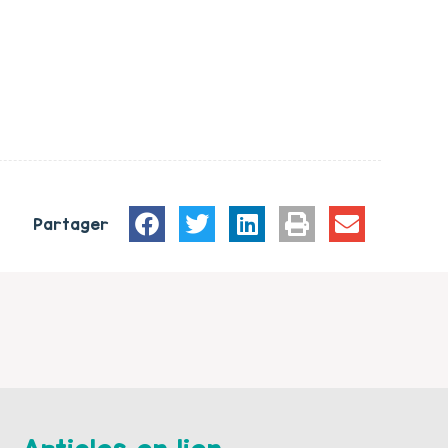
Partager