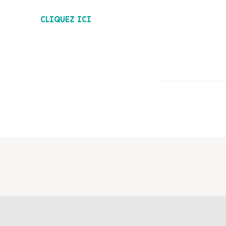
Pour télécharger la contribution,
CLIQUEZ ICI