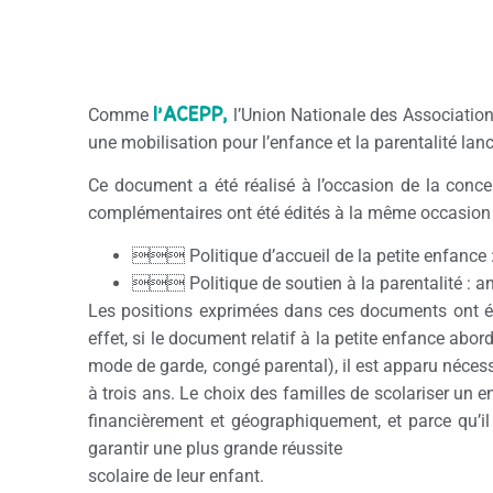
l’ACEPP,
Comme
l’Union Nationale des Association
une mobilisation pour l’enfance et la parentalité la
Ce document a été réalisé à l’occasion de la conce
complémentaires ont été édités à la même occasion 
 Politique d’accueil de la petite enfance :
 Politique de soutien à la parentalité : an
Les positions exprimées dans ces documents ont ét
effet, si le document relatif à la petite enfance ab
mode de garde, congé parental), il est apparu nécess
à trois ans. Le choix des familles de scolariser un 
financièrement et géographiquement, et parce qu’il
garantir une plus grande réussite
scolaire de leur enfant.