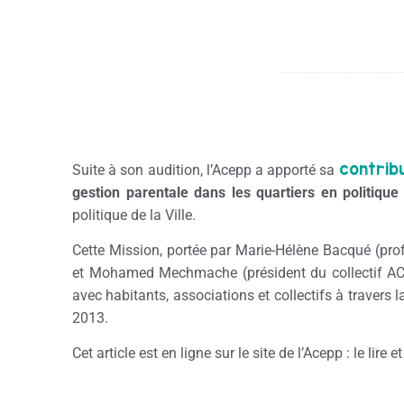
contrib
Suite à son audition, l’Acepp a apporté sa
gestion parentale dans les quartiers en politique 
politique de la Ville.
Cette Mission, portée par Marie-Hélène Bacqué (prof
et Mohamed Mechmache (président du collectif AC 
avec habitants, associations et collectifs à travers
2013.
Cet article est en ligne sur le site de l’Acepp : le lire