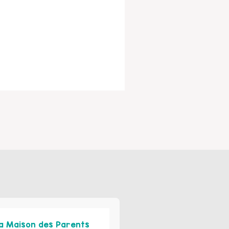
a Maison des Parents