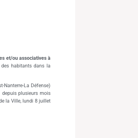
s et/ou associatives à
 des habitants dans la
st-Nanterre-La Défense)
 depuis plusieurs mois
la Ville, lundi 8 juillet