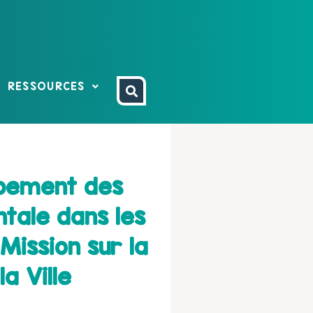
RESSOURCES
ppement des
tale dans les
Mission sur la
a Ville