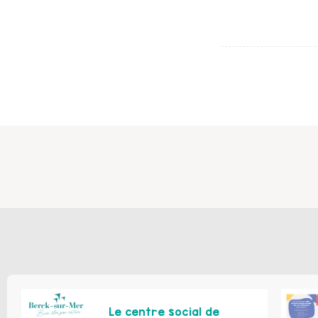
Le centre social de