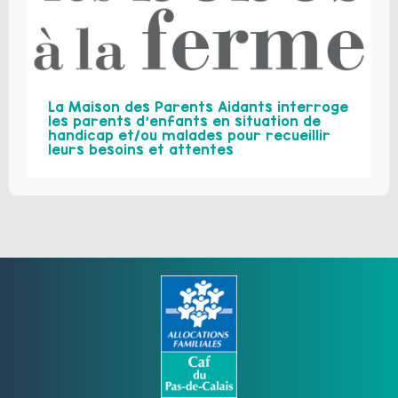
La Maison des Parents Aidants interroge
les parents d’enfants en situation de
handicap et/ou malades pour recueillir
leurs besoins et attentes