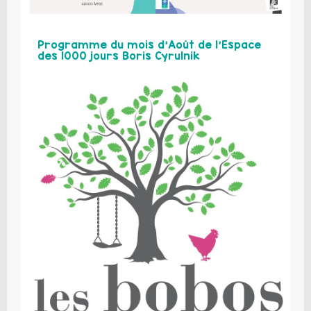
Programme du mois d’Août de l’Espace
des 1000 jours Boris Cyrulnik