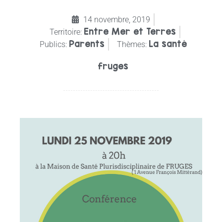
14 novembre, 2019
Entre Mer et Terres
Territoire:
Parents
La santé
Publics:
Thèmes:
fruges