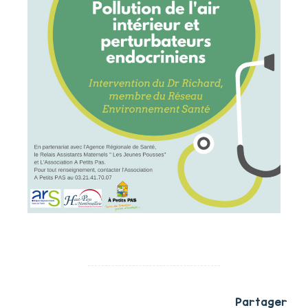
Partager