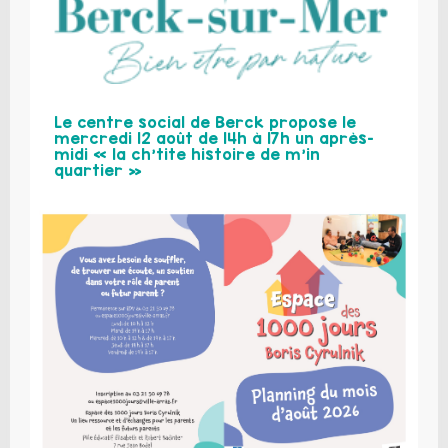
Le centre social de Berck propose le
mercredi 12 août de 14h à 17h un après-
midi « la ch’tite histoire de m’in
quartier »