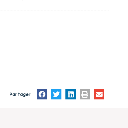
Partager