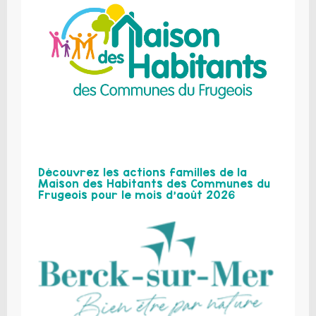
Découvrez les actions familles de la
Maison des Habitants des Communes du
Frugeois pour le mois d’août 2026