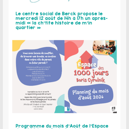
Le centre social de Berck propose le
mercredi 12 août de 14h à 17h un après-
midi « la ch’tite histoire de m’in
quartier »
Programme du mois d’Août de l’Espace