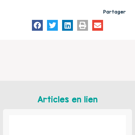
Partager
Articles en lien