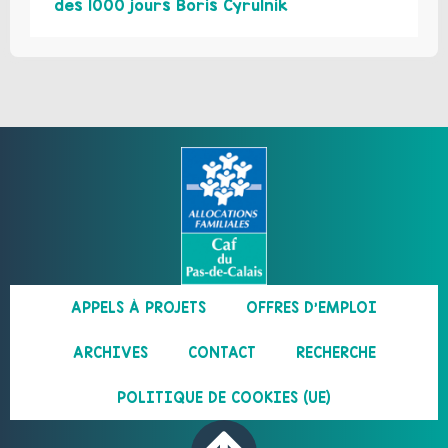
des 1000 jours Boris Cyrulnik
APPELS À PROJETS
OFFRES D’EMPLOI
ARCHIVES
CONTACT
RECHERCHE
POLITIQUE DE COOKIES (UE)