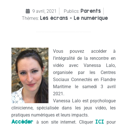
Parents
9 avril, 2021
Publics:
Les écrans - Le numérique
Thèmes:
Vous pouvez accéder à
l’intégralité de la rencontre en
vidéo avec Vanessa Lalo,
organisée par les Centres
Sociaux Connectés en Flandre
Maritime le samedi 3 avril
2021.
Vanessa Lalo est psychologue
clinicienne, spécialisée dans les jeux vidéo, les
pratiques numériques et leurs impacts.
Accéder
ICI
à son site internet. Cliquer
pour