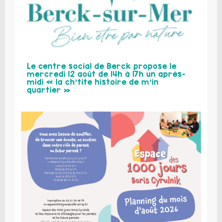
Le centre social de Berck propose le
mercredi 12 août de 14h à 17h un après-
midi « la ch’tite histoire de m’in
quartier »