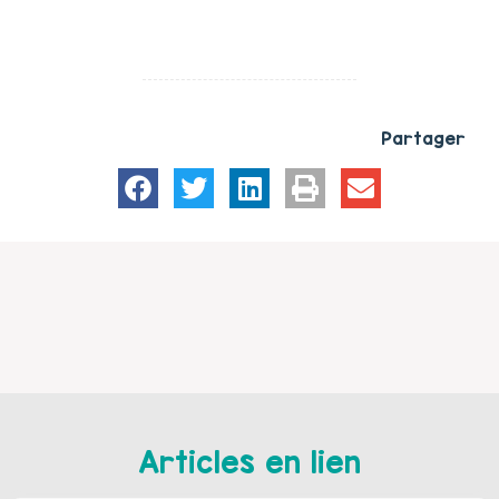
Partager
Articles en lien