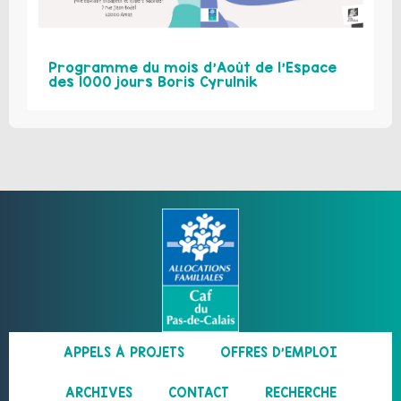
Programme du mois d’Août de l’Espace
des 1000 jours Boris Cyrulnik
APPELS À PROJETS
OFFRES D’EMPLOI
ARCHIVES
CONTACT
RECHERCHE