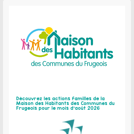
Découvrez les actions familles de la
Maison des Habitants des Communes du
Frugeois pour le mois d’août 2026