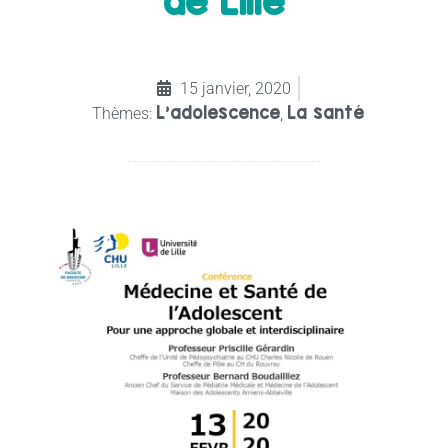
de Lille
15 janvier, 2020
L’adolescence
La santé
Thèmes:
,