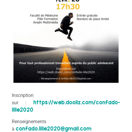
Inscription
https://web.dooliz.com/confado-
sur :
lille2020
Renseignements
confado.lille2020@gmail.com
à