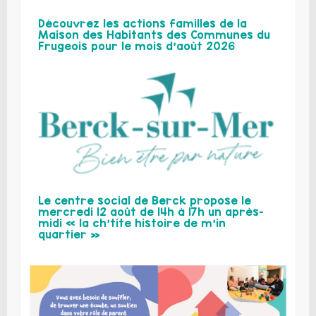
Découvrez les actions familles de la
Maison des Habitants des Communes du
Frugeois pour le mois d’août 2026
Le centre social de Berck propose le
mercredi 12 août de 14h à 17h un après-
midi « la ch’tite histoire de m’in
quartier »