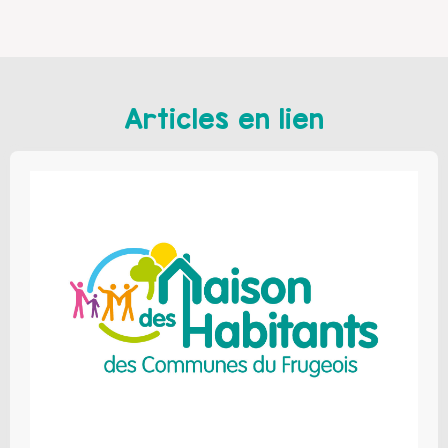
Articles en lien