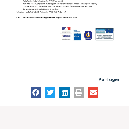
Partager