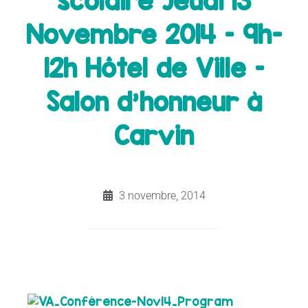
scolaire Jeudi 13
Novembre 2014 – 9h-
12h Hôtel de Ville –
Salon d’honneur à
Carvin
3 novembre, 2014