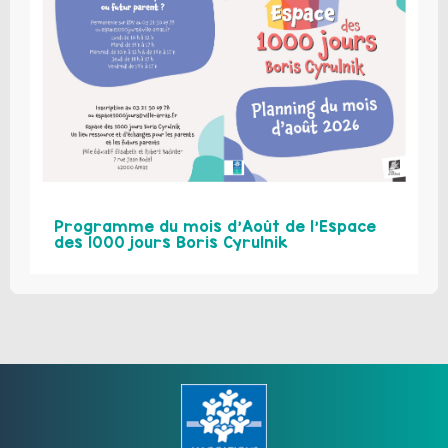
Programme du mois d’Août de l’Espace
des 1000 jours Boris Cyrulnik