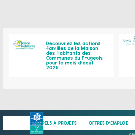
Découvrez les actions
familles de la Maison
des Habitants des
Communes du Frugeois
pour le mois d’août
2026
APPELS À PROJETS
OFFRES D’EMPLOI
par