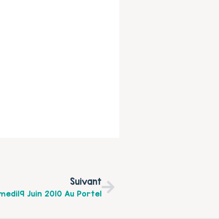
Suivant
edi19 Juin 2010 Au Portel