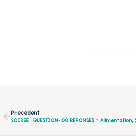
Précédent