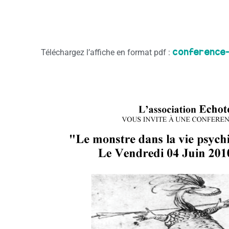
conference-
Téléchargez l’affiche en format pdf :