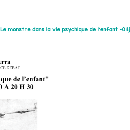
Le monstre dans la vie psychique de l’enfant -04j