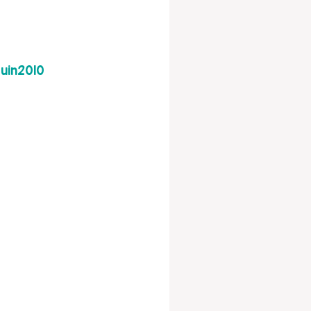
uin2010