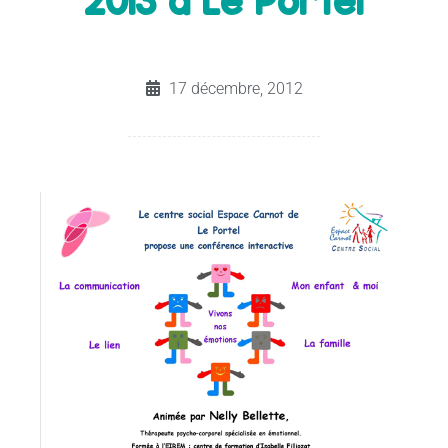
2013 à Le Portel
17 décembre, 2012