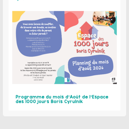
Programme du mois d’Août de l’Espace
des 1000 jours Boris Cyrulnik