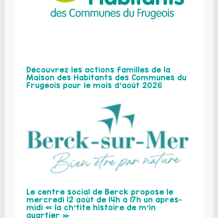
Découvrez les actions familles de la
Maison des Habitants des Communes du
Frugeois pour le mois d’août 2026
Le centre social de Berck propose le
mercredi 12 août de 14h à 17h un après-
midi « la ch’tite histoire de m’in
quartier »