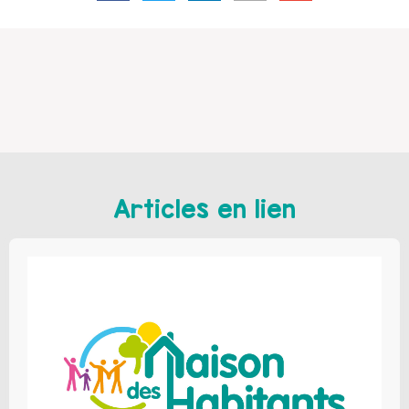
Articles en lien