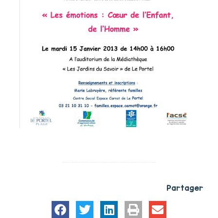
Partager