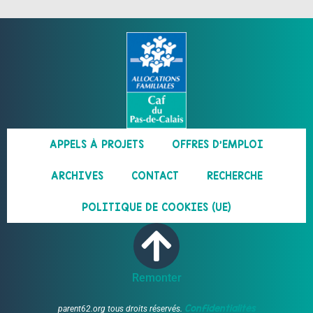
APPELS À PROJETS
OFFRES D’EMPLOI
ARCHIVES
CONTACT
RECHERCHE
POLITIQUE DE COOKIES (UE)
Remonter
Confidentialités
parent62.org tous droits réservés.