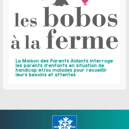
La Maison des Parents Aidants interroge
les parents d’enfants en situation de
handicap et/ou malades pour recueillir
leurs besoins et attentes