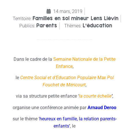
14 mars, 2019
Familles en sol mineur Lens Liévin
Territoire:
Parents
L'éducation
Publics:
Thèmes:
Dans le cadre de la
Semaine Nationale de la Petite
Enfance
,
le
Centre Social et d’Education Populaire Max Pol
Fouchet de Méricourt
,
via sa structure petite enfance ‘
la courte échelle
‘
,
organise une conférence animée par
Arnaud Deroo
sur le thème ‘
heureux en famille, la relation parents-
enfants
‘
, le