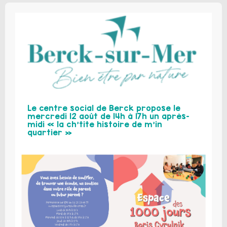
Le centre social de Berck propose le
mercredi 12 août de 14h à 17h un après-
midi « la ch’tite histoire de m’in
quartier »