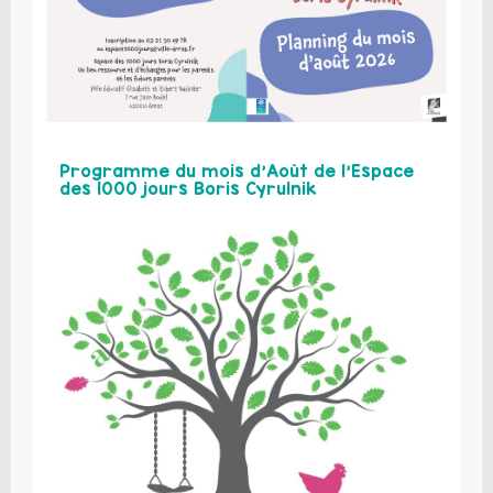
Programme du mois d’Août de l’Espace
des 1000 jours Boris Cyrulnik