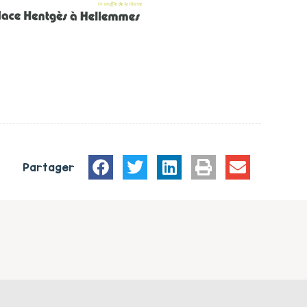
Partager