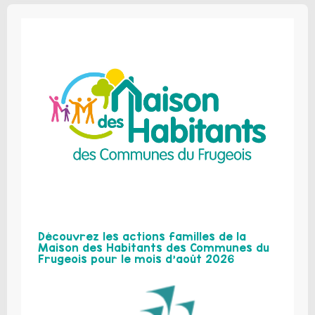
Découvrez les actions familles de la
Maison des Habitants des Communes du
Frugeois pour le mois d’août 2026