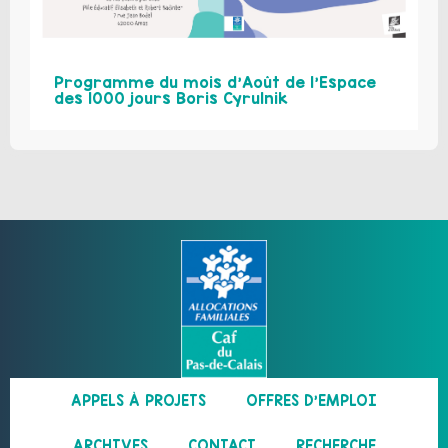
Programme du mois d’Août de l’Espace
des 1000 jours Boris Cyrulnik
APPELS À PROJETS
OFFRES D’EMPLOI
ARCHIVES
CONTACT
RECHERCHE