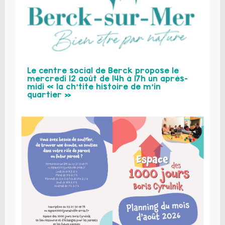
Le centre social de Berck propose le
mercredi 12 août de 14h à 17h un après-
midi « la ch’tite histoire de m’in
quartier »