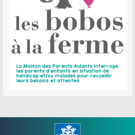
La Maison des Parents Aidants interroge
les parents d’enfants en situation de
handicap et/ou malades pour recueillir
leurs besoins et attentes