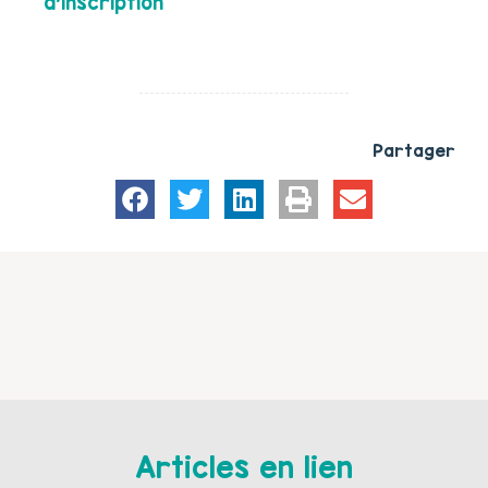
d’inscription
Partager
Articles en lien