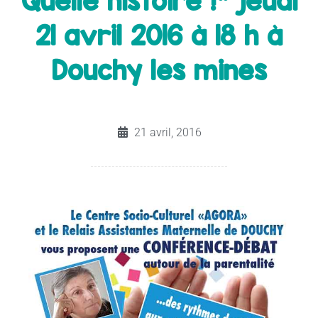
Quelle histoire !" jeudi
21 avril 2016 à 18 h à
Douchy les mines
21 avril, 2016