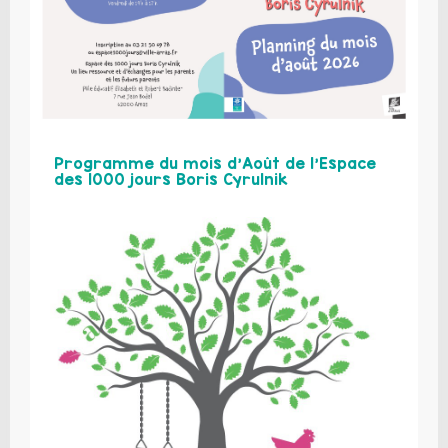
Programme du mois d’Août de l’Espace
des 1000 jours Boris Cyrulnik