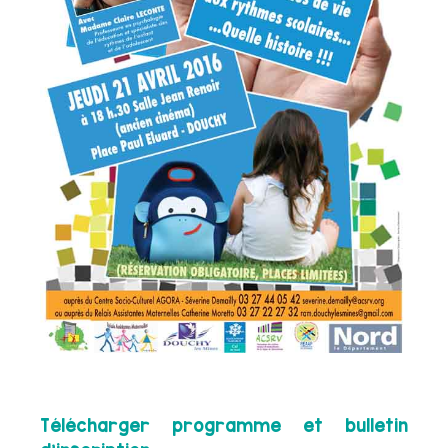
Télécharger programme et bulletin