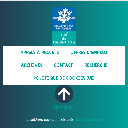
APPELS À PROJETS
OFFRES D’EMPLOI
ARCHIVES
CONTACT
RECHERCHE
POLITIQUE DE COOKIES (UE)
Remonter
Confidentialités
parent62.org tous droits réservés.