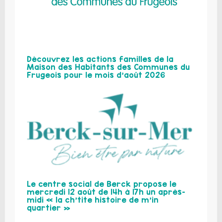
Découvrez les actions familles de la
Maison des Habitants des Communes du
Frugeois pour le mois d’août 2026
Le centre social de Berck propose le
mercredi 12 août de 14h à 17h un après-
midi « la ch’tite histoire de m’in
quartier »