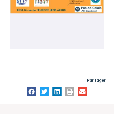
Partager