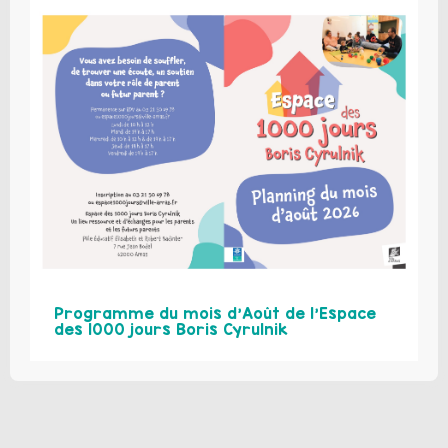
Programme du mois d’Août de l’Espace
des 1000 jours Boris Cyrulnik