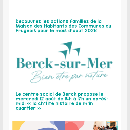
Découvrez les actions familles de la
Maison des Habitants des Communes du
Frugeois pour le mois d’août 2026
Le centre social de Berck propose le
mercredi 12 août de 14h à 17h un après-
midi « la ch’tite histoire de m’in
quartier »