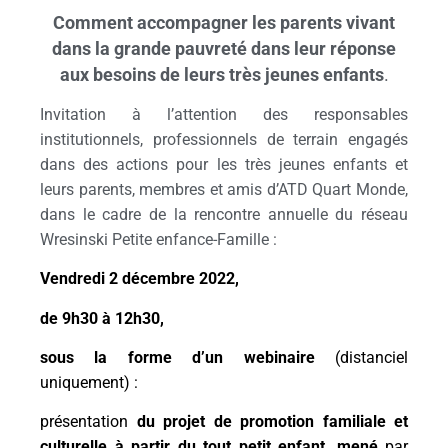
Comment accompagner
les parents vivant
dans la grande pauvreté dans leur réponse
aux besoins de leurs très jeunes enfants
.
Invitation à l’attention des responsables
institutionnels, professionnels de terrain engagés
dans des actions pour les très jeunes enfants et
leurs parents, membres et amis d’ATD Quart Monde,
dans le cadre de la rencontre annuelle du réseau
Wresinski Petite enfance-Famille :
Vendredi 2 décembre 2022,
de 9h30 à 12h30,
sous la forme d’un webinaire
(distanciel
uniquement) :
présentation
du projet de
promotion familiale et
culturelle à partir du tout petit enfant
,
mené
par