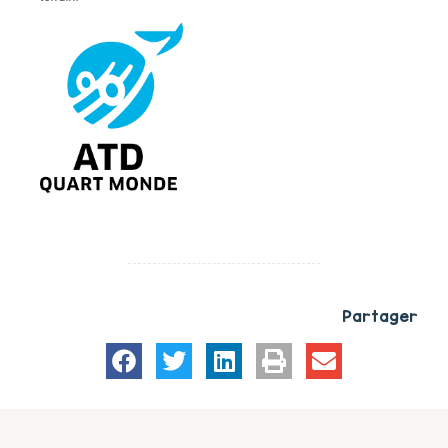
Partager