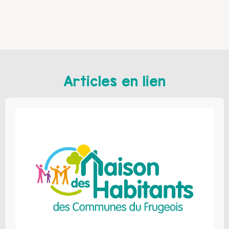
Articles en lien