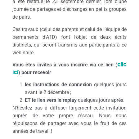
a été restitué le 23 septembre dernier, lors d’une
journée de partages et d’échanges en petits groupes
de pairs.
Ces travaux (celui des parents et celui de l’équipe de
permanents d’ATD) font l’objet de deux écrits
distincts, qui seront transmis aux participants à ce
webinaire.
clic
Vous êtes invités à vous inscrire via ce lien
(
ici
)
pour recevoir
les instructions
de connexion
quelques jours
avant le 2 décembre ;
ET
le lien vers le replay
quelques jours après.
N’hésitez pas à diffuser largement cette invitation
auprès de votre propre réseau. Nous nous
réjouissons de partager avec vous le fruit de ces
années de travail !