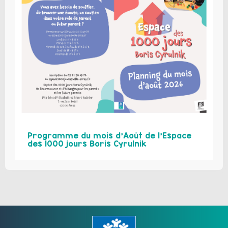
Programme du mois d’Août de l’Espace
des 1000 jours Boris Cyrulnik