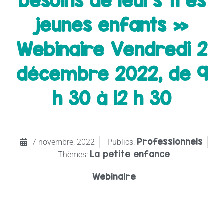
besoins de leurs très
jeunes enfants »
Webinaire Vendredi 2
décembre 2022, de 9
h 30 à 12 h 30
Professionnels
7 novembre, 2022
Publics:
La petite enfance
Thèmes:
Webinaire