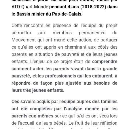
ATD Quart Monde
pendant
4
ans (2018-2022) dans
le Bassin minier du Pas-de-Calais
.
Cette rencontre en présence de l’équipe du projet
permettra aux membres permanentes du
Mouvement qui ont mené cette action, de partager
ce qu’elles ont appris en cheminant aux côtés des
parents en situation de pauvreté et de leurs jeunes
enfants. L’enjeu de ce projet était de
comprendre
comment aider les parents vivant dans la grande
pauvreté,
et les professionnels qui les entourent,
à
répondre de façon plus ajustée aux besoins de
leurs très jeunes enfants.
Ces savoirs acquis par l’équipe auprès des familles
ont été complétés par
l’analyse menée par les
parents eux-mêmes
sur ce qu’ils/elles ont vécu lors
de l’accueil de leurs bébés. Le fruit de leur réflexion