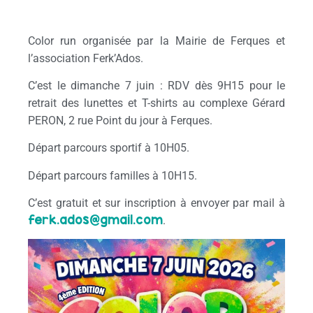
Color run organisée par la Mairie de Ferques et
l’association Ferk’Ados.
C’est le dimanche 7 juin : RDV dès 9H15 pour le
retrait des lunettes et T-shirts au complexe Gérard
PERON, 2 rue Point du jour à Ferques.
Départ parcours sportif à 10H05.
Départ parcours familles à 10H15.
C’est gratuit et sur inscription à envoyer par mail à
ferk.ados@gmail.com
.