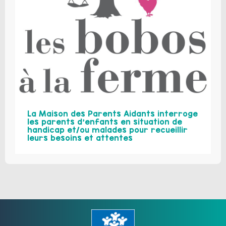
La Maison des Parents Aidants interroge
les parents d’enfants en situation de
handicap et/ou malades pour recueillir
leurs besoins et attentes