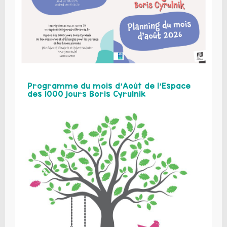
Programme du mois d’Août de l’Espace
des 1000 jours Boris Cyrulnik