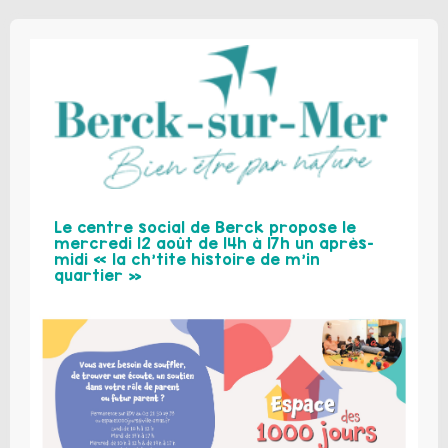
Le centre social de Berck propose le
mercredi 12 août de 14h à 17h un après-
midi « la ch’tite histoire de m’in
quartier »