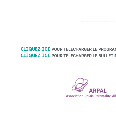
CLIQUEZ ICI
POUR TELECHARGER LE PROGRA
CLIQUEZ ICI
POUR TELECHARGER LE BULLETIN