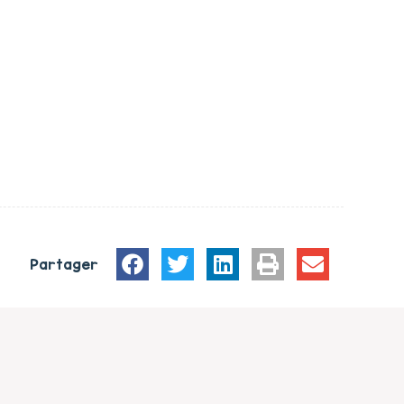
Partager