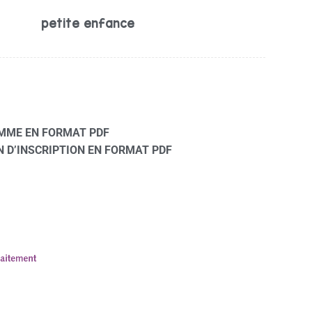
petite enfance
MME EN FORMAT PDF
 D’INSCRIPTION EN FORMAT PDF