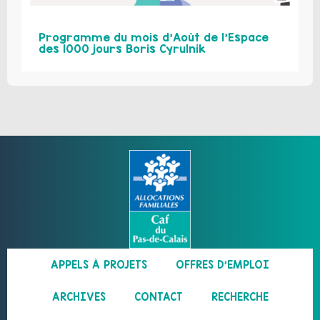
Programme du mois d’Août de l’Espace
des 1000 jours Boris Cyrulnik
APPELS À PROJETS
OFFRES D’EMPLOI
ARCHIVES
CONTACT
RECHERCHE