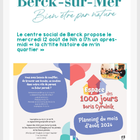
Le centre social de Berck propose le
mercredi 12 août de 14h à 17h un après-
midi « la ch’tite histoire de m’in
quartier »