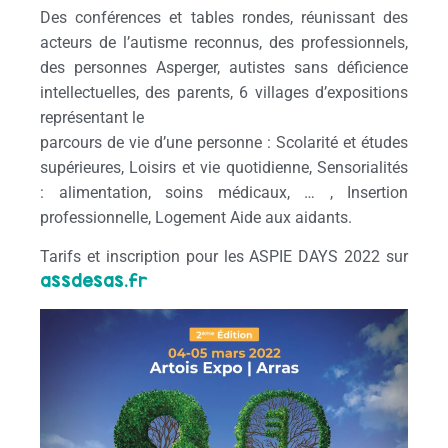
Des conférences et tables rondes, réunissant des
acteurs de l’autisme reconnus, des professionnels,
des personnes Asperger, autistes sans déficience
intellectuelles, des parents, 6 villages d’expositions
représentant le
parcours de vie d’une personne : Scolarité et études
supérieures, Loisirs et vie quotidienne, Sensorialités
: alimentation, soins médicaux, … , Insertion
professionnelle, Logement Aide aux aidants.
Tarifs et inscription pour les ASPIE DAYS 2022 sur
assdesas.fr