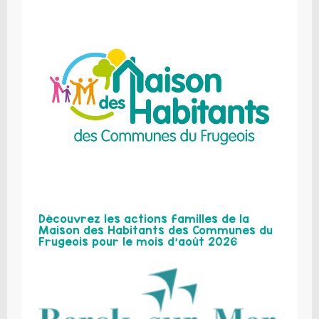
Découvrez les actions familles de la
Maison des Habitants des Communes du
Frugeois pour le mois d’août 2026