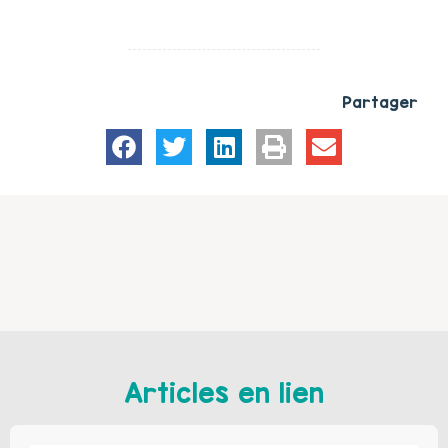
Partager
Articles en lien