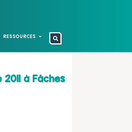
RESSOURCES
 2011 à Fâches