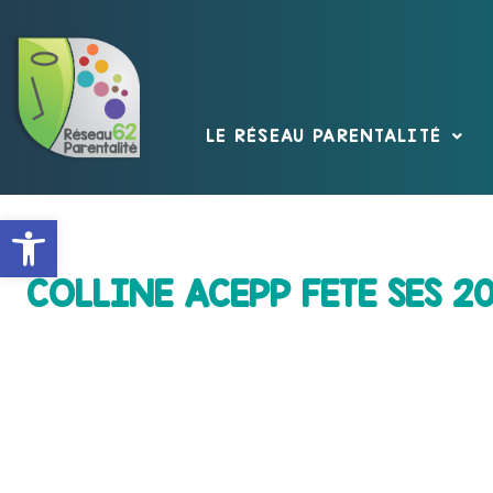
LE RÉSEAU PARENTALITÉ
Ouvrir la barre d’outils
COLLINE ACEPP FETE SES 20