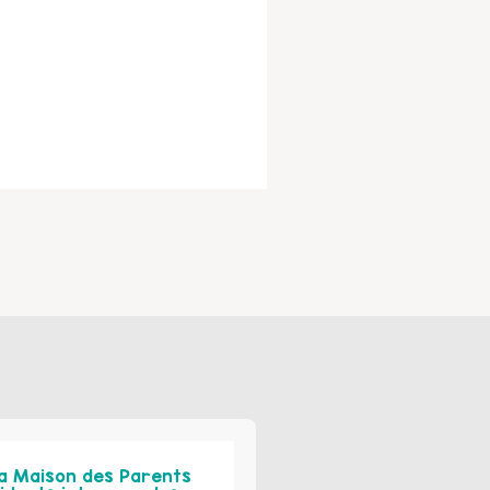
a Maison des Parents