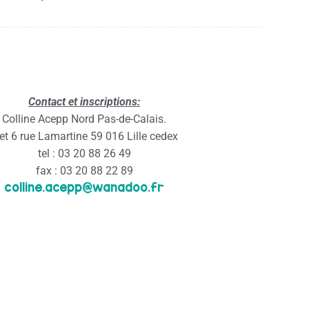
Contact et inscriptions:
Colline Acepp Nord Pas-de-Calais.
et 6 rue Lamartine 59 016 Lille cedex
tel : 03 20 88 26 49
fax : 03 20 88 22 89
colline.acepp@wanadoo.fr