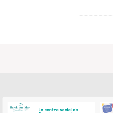
Le centre social de