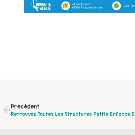
Précédent