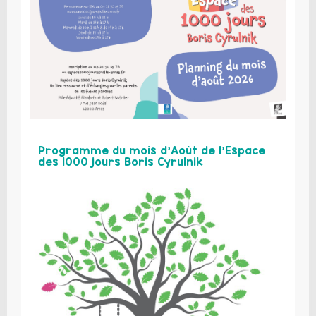
Programme du mois d’Août de l’Espace
des 1000 jours Boris Cyrulnik