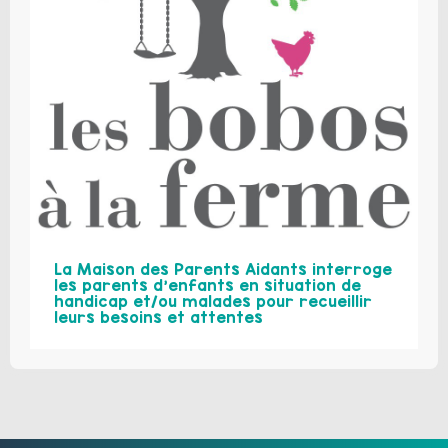
La Maison des Parents Aidants interroge
les parents d’enfants en situation de
handicap et/ou malades pour recueillir
leurs besoins et attentes