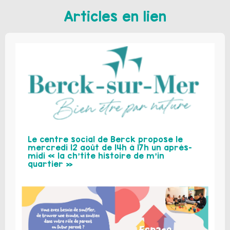
Articles en lien
Le centre social de Berck propose le
mercredi 12 août de 14h à 17h un après-
midi « la ch’tite histoire de m’in
quartier »