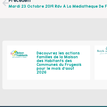
Précédent
Découvrez les actions
familles de la Maison
des Habitants des
Communes du Frugeois
pour le mois d’août
2026