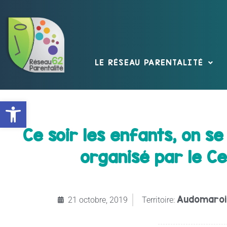
LE RÉSEAU PARENTALITÉ
Ouvrir la barre d’outils
Ce soir les enfants, on 
organisé par le Ce
Audomaroi
21 octobre, 2019
Territoire: