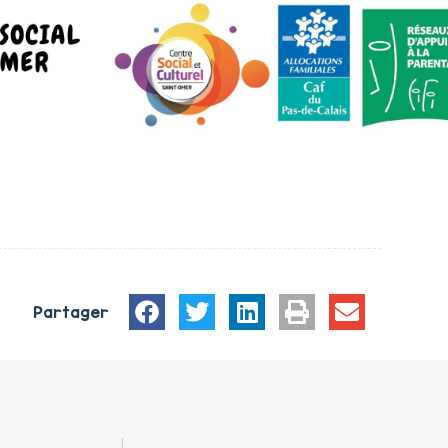
Partager