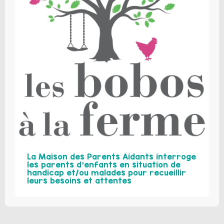
La Maison des Parents Aidants interroge
les parents d’enfants en situation de
handicap et/ou malades pour recueillir
leurs besoins et attentes