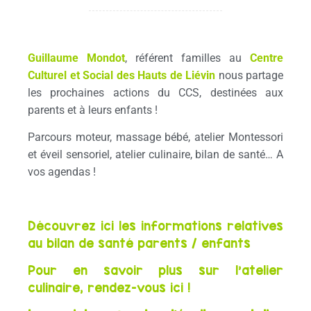
Guillaume Mondot
, référent familles au
Centre
Culturel et Social des Hauts de Liévin
nous partage
les prochaines actions du CCS, destinées aux
parents et à leurs enfants !
Parcours moteur, massage bébé, atelier Montessori
et éveil sensoriel, atelier culinaire, bilan de santé… A
vos agendas !
Découvrez ici les informations relatives
au bilan de santé parents / enfants
Pour en savoir plus sur l’atelier
culinaire, rendez-vous ici !