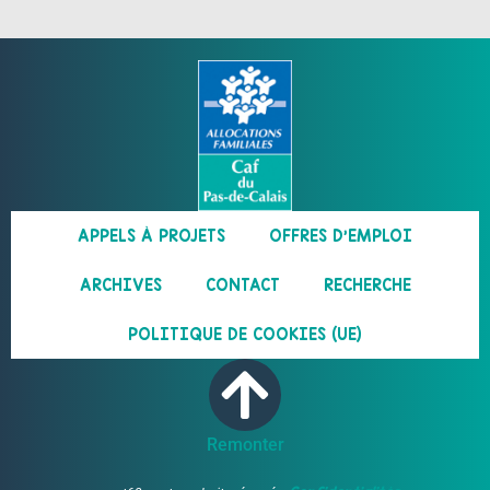
APPELS À PROJETS
OFFRES D’EMPLOI
ARCHIVES
CONTACT
RECHERCHE
POLITIQUE DE COOKIES (UE)
Remonter