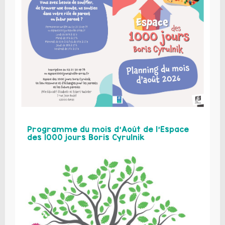
Programme du mois d’Août de l’Espace
des 1000 jours Boris Cyrulnik