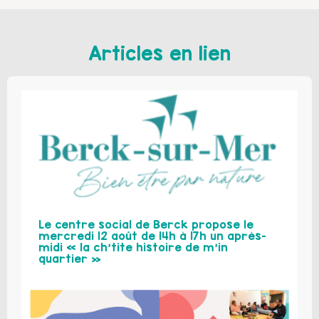
Articles en lien
Le centre social de Berck propose le
mercredi 12 août de 14h à 17h un après-
midi « la ch’tite histoire de m’in
quartier »