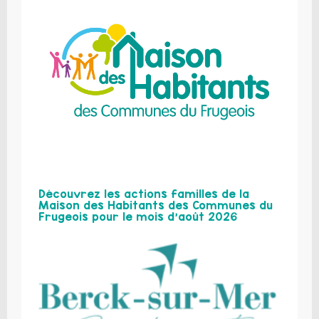
Découvrez les actions familles de la
Maison des Habitants des Communes du
Frugeois pour le mois d’août 2026