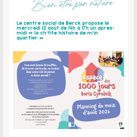
Le centre social de Berck propose le
mercredi 12 août de 14h à 17h un après-
midi « la ch’tite histoire de m’in
quartier »