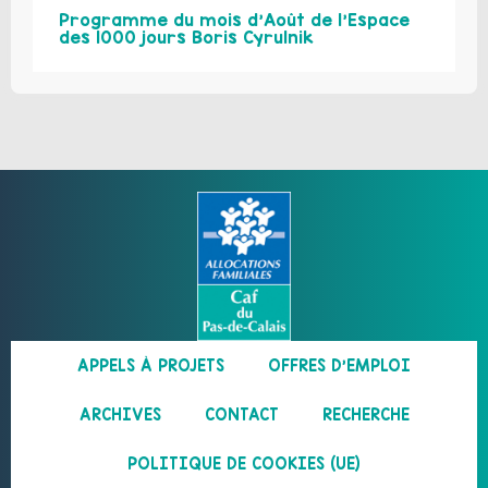
Programme du mois d’Août de l’Espace
des 1000 jours Boris Cyrulnik
APPELS À PROJETS
OFFRES D’EMPLOI
ARCHIVES
CONTACT
RECHERCHE
POLITIQUE DE COOKIES (UE)