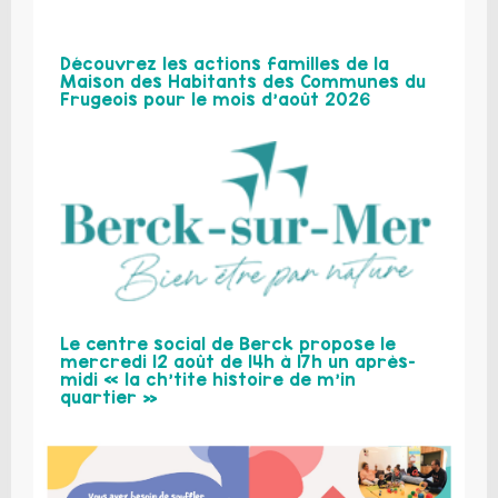
Découvrez les actions familles de la
Maison des Habitants des Communes du
Frugeois pour le mois d’août 2026
Le centre social de Berck propose le
mercredi 12 août de 14h à 17h un après-
midi « la ch’tite histoire de m’in
quartier »