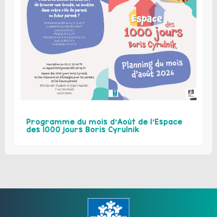
Programme du mois d’Août de l’Espace
des 1000 jours Boris Cyrulnik