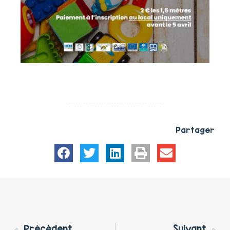
Partager
Précédent
Suivant