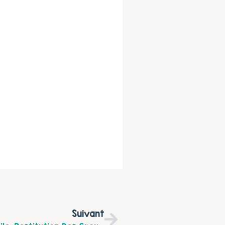
Suivant