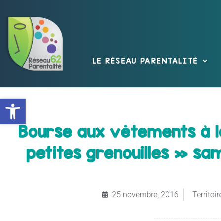
LE RÉSEAU PARENTALITÉ
Ouvrir la barre d’outils
Bourse aux vêtements à l
petites grenouilles » sa
25 novembre, 2016
Territoir