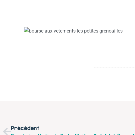
Précédent