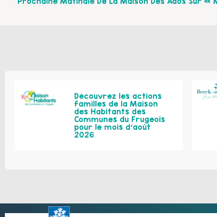
Découvrez les actions
familles de la Maison
des Habitants des
Communes du Frugeois
pour le mois d’août
2026