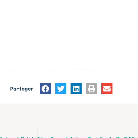
Partager