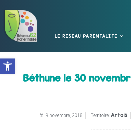
LE RÉSEAU PARENTALITÉ
Ouvrir la barre d’outils
Béthune le 30 novembre
Artois
9 novembre, 2018
Territoire: