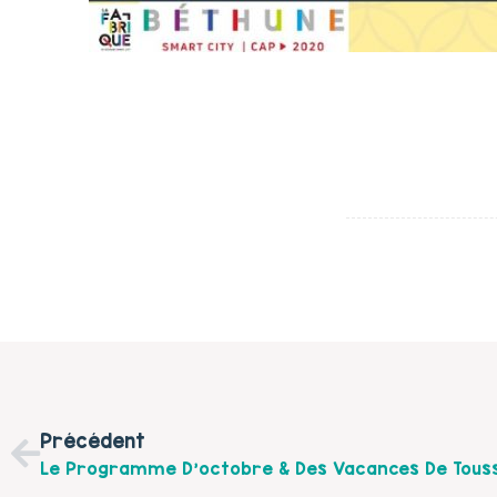
Précédent