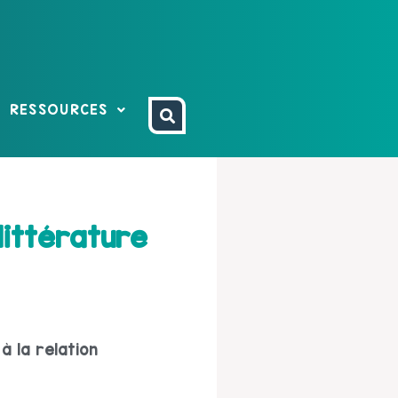
RESSOURCES
littérature
à la relation