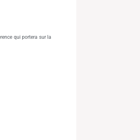
ence qui portera sur la