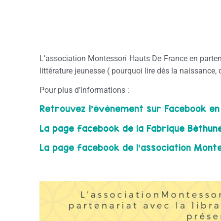
L’association Montessori Hauts De France en partena
littérature jeunesse ( pourquoi lire dès la naissance, q
Pour plus d’informations :
Retrouvez l’événement sur Facebook en c
La page facebook de la Fabrique Béthune
La page facebook de l’association Monte