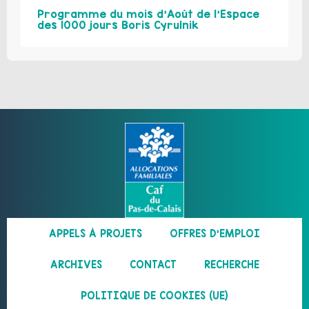
Programme du mois d’Août de l’Espace
des 1000 jours Boris Cyrulnik
APPELS À PROJETS
OFFRES D’EMPLOI
ARCHIVES
CONTACT
RECHERCHE
POLITIQUE DE COOKIES (UE)