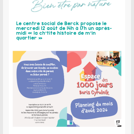
Le centre social de Berck propose le
mercredi 12 août de 14h à 17h un après-
midi « la ch’tite histoire de m’in
quartier »