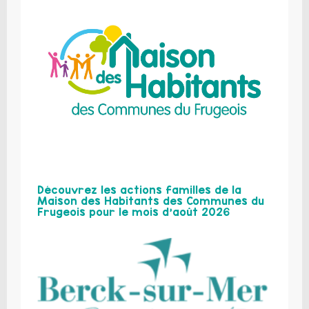
Découvrez les actions familles de la
Maison des Habitants des Communes du
Frugeois pour le mois d’août 2026