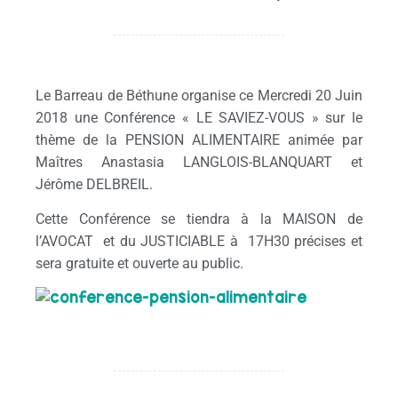
Le Barreau de Béthune organise ce Mercredi 20 Juin
2018 une Conférence « LE SAVIEZ-VOUS » sur le
thème de la PENSION ALIMENTAIRE animée par
Maîtres Anastasia LANGLOIS-BLANQUART et
Jérôme DELBREIL.
Cette Conférence se tiendra à la MAISON de
l’AVOCAT et du JUSTICIABLE à 17H30 précises et
sera gratuite et ouverte au public.