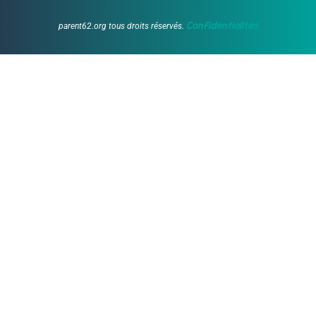
Confidentialités
parent62.org tous droits réservés.