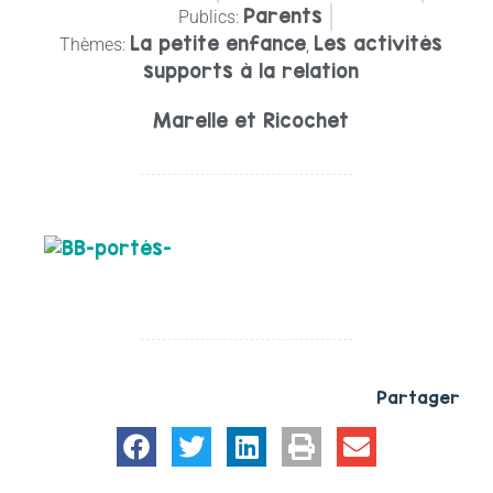
Parents
Publics:
La petite enfance
Les activités
Thèmes:
,
supports à la relation
Marelle et Ricochet
Partager