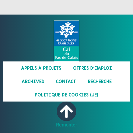
APPELS À PROJETS
OFFRES D’EMPLOI
ARCHIVES
CONTACT
RECHERCHE
POLITIQUE DE COOKIES (UE)
Remonter