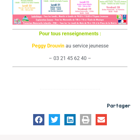
Pour tous renseignements :
Peggy Drouvin
au service jeunesse
– 03 21 45 62 40 –
Partager