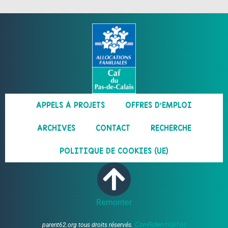
APPELS À PROJETS
OFFRES D’EMPLOI
ARCHIVES
CONTACT
RECHERCHE
POLITIQUE DE COOKIES (UE)
Remonter
Confidentialités
parent62.org tous droits réservés.