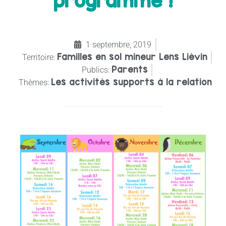
programme !
1 septembre, 2019
Familles en sol mineur Lens Liévin
Territoire:
Parents
Publics:
Les activités supports à la relation
Thèmes: