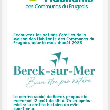
Découvrez les actions familles de la
Maison des Habitants des Communes du
Frugeois pour le mois d’août 2026
Le centre social de Berck propose le
mercredi 12 août de 14h à 17h un après-
midi « la ch’tite histoire de m’in
quartier »