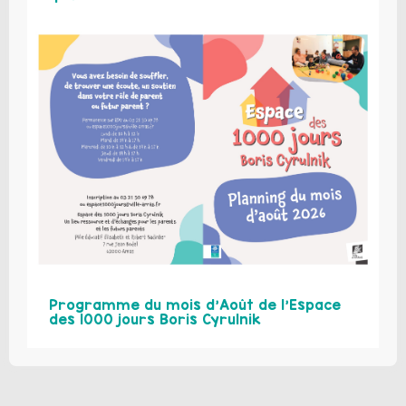
Programme du mois d’Août de l’Espace
des 1000 jours Boris Cyrulnik