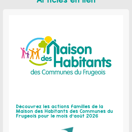
Découvrez les actions familles de la
Maison des Habitants des Communes du
Frugeois pour le mois d’août 2026