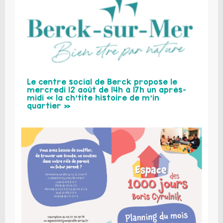
Le centre social de Berck propose le
mercredi 12 août de 14h à 17h un après-
midi « la ch’tite histoire de m’in
quartier »