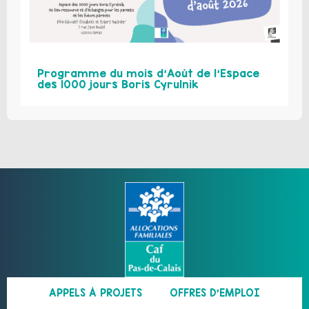
Programme du mois d’Août de l’Espace
des 1000 jours Boris Cyrulnik
APPELS À PROJETS
OFFRES D’EMPLOI