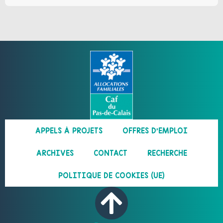
APPELS À PROJETS
OFFRES D’EMPLOI
ARCHIVES
CONTACT
RECHERCHE
POLITIQUE DE COOKIES (UE)