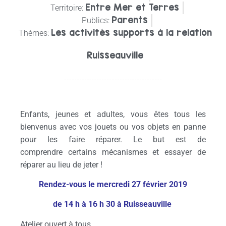
Entre Mer et Terres
Territoire:
Parents
Publics:
Les activités supports à la relation
Thèmes:
Ruisseauville
Enfants, jeunes et adultes, vous êtes tous les
bienvenus avec vos jouets ou vos objets en panne
pour les faire réparer. Le but est de
comprendre certains mécanismes et essayer de
réparer au lieu de jeter !
Rendez-vous le mercredi 27 février 2019
de 14 h à 16 h 30 à Ruisseauville
Atelier ouvert à tous