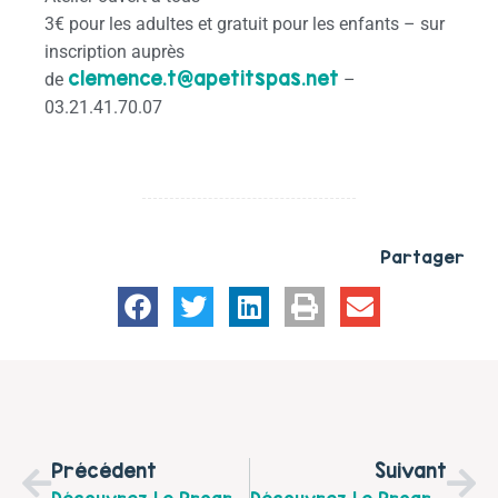
3€ pour les adultes et gratuit pour les enfants – sur
inscription auprès
clemence.t@apetitspas.net
de
–
03.21.41.70.07
Partager
Précédent
Suivant