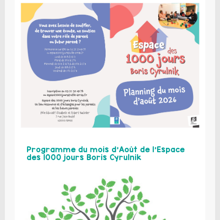
Programme du mois d’Août de l’Espace
des 1000 jours Boris Cyrulnik