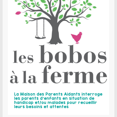
La Maison des Parents Aidants interroge
les parents d’enfants en situation de
handicap et/ou malades pour recueillir
leurs besoins et attentes