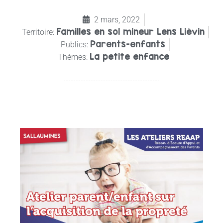
2 mars, 2022
Familles en sol mineur Lens Liévin
Territoire:
Parents-enfants
Publics:
La petite enfance
Thèmes: