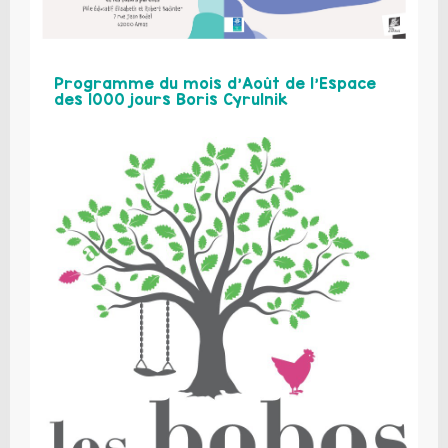
Programme du mois d’Août de l’Espace
des 1000 jours Boris Cyrulnik