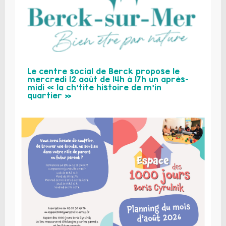
Le centre social de Berck propose le
mercredi 12 août de 14h à 17h un après-
midi « la ch’tite histoire de m’in
quartier »