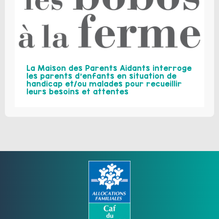
La Maison des Parents Aidants interroge
les parents d’enfants en situation de
handicap et/ou malades pour recueillir
leurs besoins et attentes