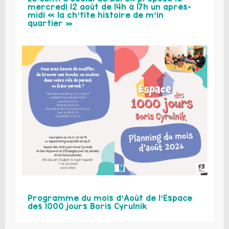
mercredi 12 août de 14h à 17h un après-
midi « la ch’tite histoire de m’in
quartier »
Programme du mois d’Août de l’Espace
des 1000 jours Boris Cyrulnik