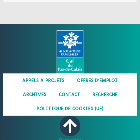
APPELS À PROJETS
OFFRES D’EMPLOI
ARCHIVES
CONTACT
RECHERCHE
POLITIQUE DE COOKIES (UE)