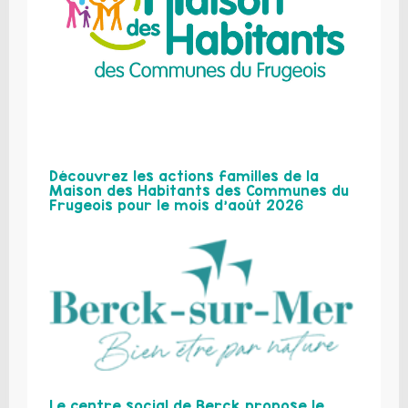
Découvrez les actions familles de la
Maison des Habitants des Communes du
Frugeois pour le mois d’août 2026
Le centre social de Berck propose le