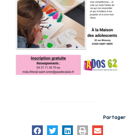
Partager