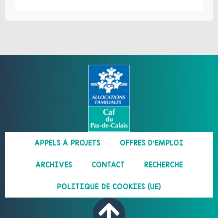
APPELS À PROJETS
OFFRES D’EMPLOI
ARCHIVES
CONTACT
RECHERCHE
POLITIQUE DE COOKIES (UE)