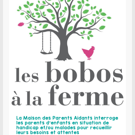
La Maison des Parents Aidants interroge
les parents d’enfants en situation de
handicap et/ou malades pour recueillir
leurs besoins et attentes