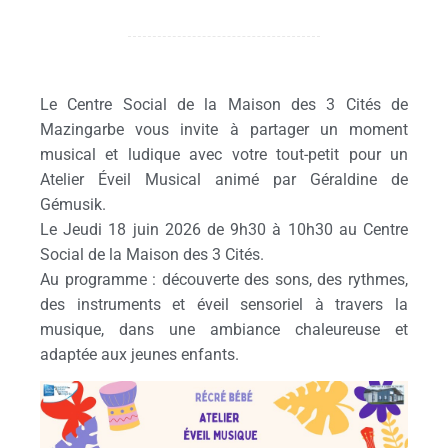
Le Centre Social de la Maison des 3 Cités de
Mazingarbe vous invite à partager un moment
musical et ludique avec votre tout-petit pour un
Atelier Éveil Musical animé par Géraldine de
Gémusik.
Le Jeudi 18 juin 2026 de 9h30 à 10h30 au Centre
Social de la Maison des 3 Cités.
Au programme : découverte des sons, des rythmes,
des instruments et éveil sensoriel à travers la
musique, dans une ambiance chaleureuse et
adaptée aux jeunes enfants.