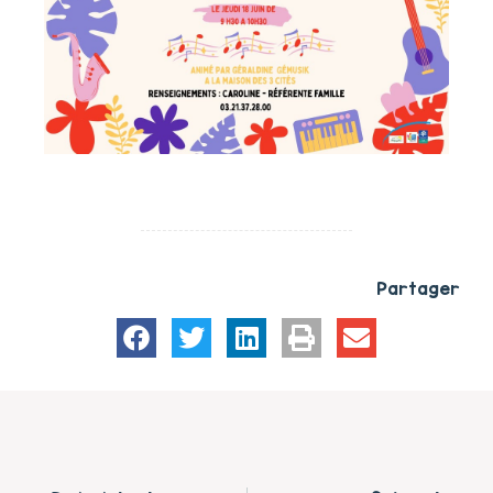
Partager