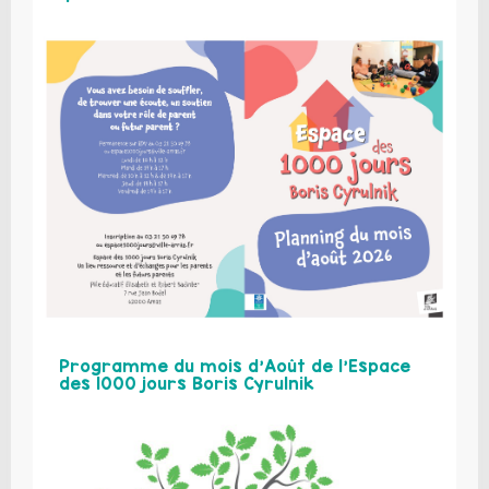
Programme du mois d’Août de l’Espace
des 1000 jours Boris Cyrulnik