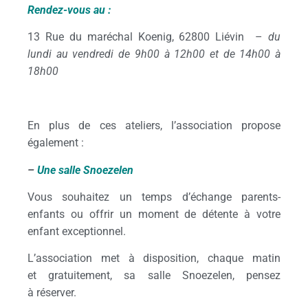
Rendez-vous au :
13 Rue du maréchal Koenig, 62800 Liévin –
du
lundi au vendredi
de 9h00 à 12h00 et de 14h00 à
18h00
En plus de ces ateliers, l’association propose
également :
–
Une salle Snoezelen
Vous souhaitez un temps d’échange parents-
enfants ou offrir un moment de détente à votre
enfant exceptionnel.
L’association met à disposition, chaque matin
et gratuitement, sa salle Snoezelen, pensez
à réserver.