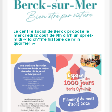
Le centre social de Berck propose le
mercredi 12 août de 14h à 17h un après-
midi « la ch’tite histoire de m’in
quartier »