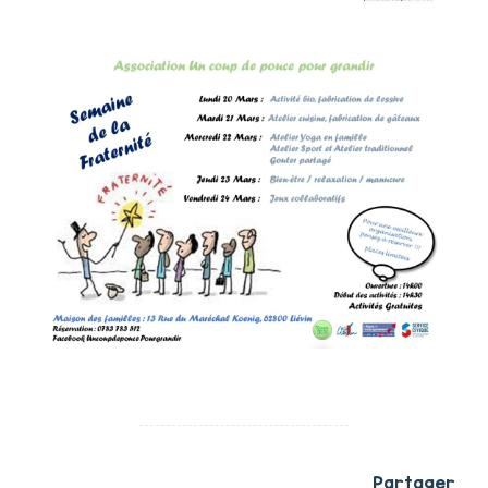
Partager