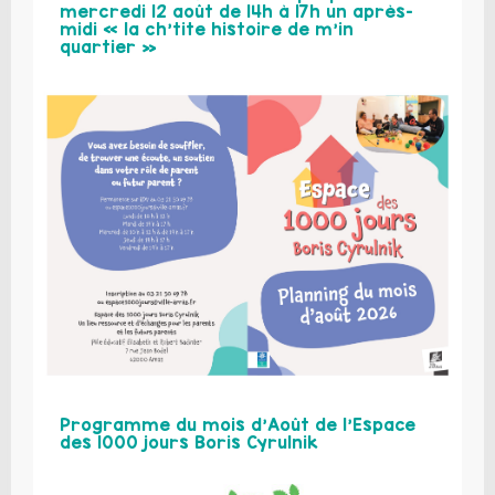
mercredi 12 août de 14h à 17h un après-
midi « la ch’tite histoire de m’in
quartier »
Programme du mois d’Août de l’Espace
des 1000 jours Boris Cyrulnik