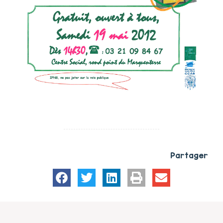
Partager