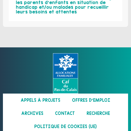
les parents d’enfants en situation de
handicap et/ou malades pour recueillir
leurs besoins et attentes
APPELS À PROJETS
OFFRES D’EMPLOI
ARCHIVES
CONTACT
RECHERCHE
POLITIQUE DE COOKIES (UE)