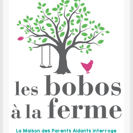
La Maison des Parents Aidants interroge