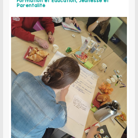
Formation et Éducation, Jeunesse et
Parentalité