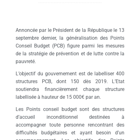
Annoncée par le Président de la République le 13
septembre dernier, la généralisation des Points
Conseil Budget (PCB) figure parmi les mesures
de la stratégie de prévention et de lutte contre la
pauvreté.
L’objectif du gouvernement est de labelliser 400
structures PCB, dont 150 dès 2019. L’Etat
soutiendra financièrement chaque structure
labellisée à hauteur de 15 000€ par an.
Les Points conseil budget sont des structures
d’accueil inconditionnel destinées à
accompagner toute personne rencontrant des
difficultés budgétaires et ayant besoin d’un