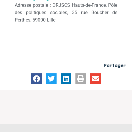
Adresse postale : DRJSCS Hauts-de-France, Pôle
des politiques sociales, 35 rue Boucher de
Perthes, 59000 Lille.
Partager