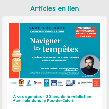
Articles en lien
A vos agendas – 30 ans de la médiation
familiale dans le Pas-de-Calais