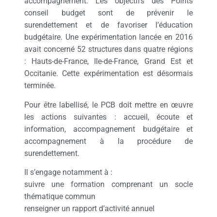
accompagnement. Les objectifs des Points
conseil budget sont de prévenir le
surendettement et de favoriser l’éducation
budgétaire. Une expérimentation lancée en 2016
avait concerné 52 structures dans quatre régions
: Hauts-de-France, Ile-de-France, Grand Est et
Occitanie. Cette expérimentation est désormais
terminée.
Pour être labellisé, le PCB doit mettre en œuvre
les actions suivantes : accueil, écoute et
information, accompagnement budgétaire et
accompagnement à la procédure de
surendettement.
Il s’engage notamment à :
suivre une formation comprenant un socle
thématique commun
renseigner un rapport d’activité annuel