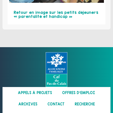
Retour en image sur les petits déjeuners
« parentalité et handicap »
APPELS À PROJETS
OFFRES D’EMPLOI
ARCHIVES
CONTACT
RECHERCHE