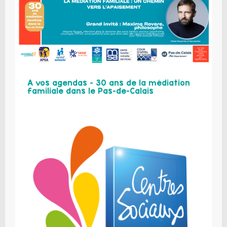
A vos agendas – 30 ans de la médiation
familiale dans le Pas-de-Calais