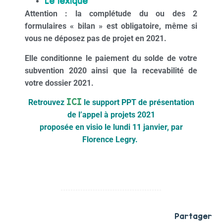
Le lexique
Attention : la complétude du ou des 2
formulaires « bilan » est obligatoire, même si
vous ne déposez pas de projet en 2021.
Elle conditionne le paiement du solde de votre
subvention 2020 ainsi que la recevabilité de
votre dossier 2021.
ICI
Retrouvez
le support PPT de présentation
de l’appel à projets 2021
proposée en visio le lundi 11 janvier, par
Florence Legry.
Partager