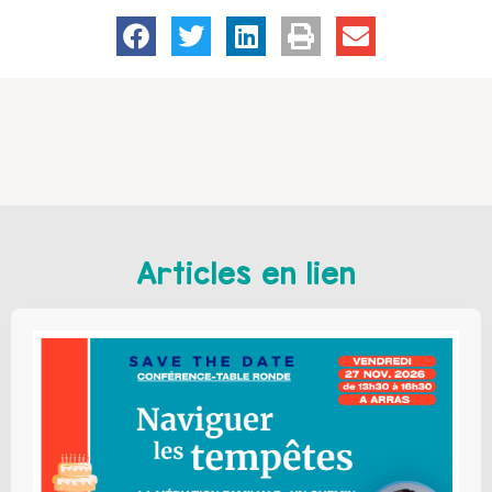
Articles en lien