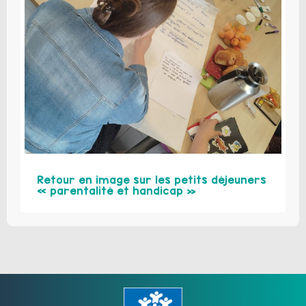
Retour en image sur les petits déjeuners
« parentalité et handicap »