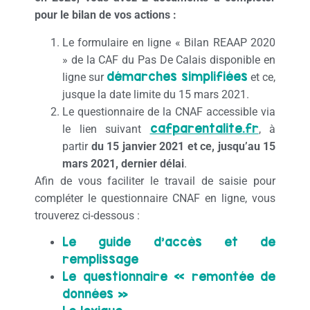
pour le bilan de vos actions :
Le formulaire en ligne « Bilan REAAP 2020
» de la CAF du Pas De Calais disponible en
démarches simplifiées
ligne sur
et ce,
jusque la date limite du 15 mars 2021.
Le questionnaire de la CNAF accessible via
cafparentalite.fr
le lien suivant
, à
partir
du 15 janvier 2021 et ce, jusqu’au 15
mars 2021, dernier délai
.
Afin de vous faciliter le travail de saisie pour
compléter le questionnaire CNAF en ligne, vous
trouverez ci-dessous :
Le guide d’accès et de
remplissage
Le questionnaire « remontée de
données »