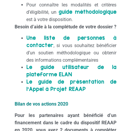
Pour connaître les modalités et critères
guide méthodologique
d’éligibilité, un
est à votre disposition.
Besoin d’aide à la complétude de votre dossier ?
Une liste de personnes à
contacter
, si vous souhaitez bénéficier
d’un soutien méthodologique ou obtenir
des informations complémentaires
Le guide utilisateur de la
plateforme ELAN
Le guide de présentation de
l’Appel à Projet REAAP
Bilan de vos actions 2020
Pour les partenaires ayant bénéficié d’un
financement dans le cadre du dispositif REAAP
en 2020, vous avez 2 documents à compléter