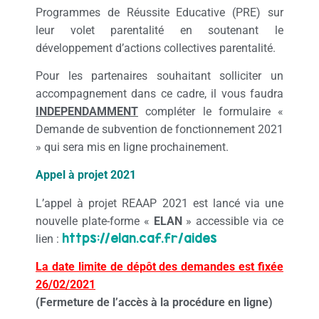
Programmes de Réussite Educative (PRE) sur
leur volet parentalité en soutenant le
développement d’actions collectives parentalité.
Pour les partenaires souhaitant solliciter un
accompagnement dans ce cadre, il vous faudra
INDEPENDAMMENT
compléter le formulaire «
Demande de subvention de fonctionnement 2021
» qui sera mis en ligne prochainement.
Appel à projet 2021
L’appel à projet REAAP 2021 est lancé via une
nouvelle plate-forme «
ELAN
» accessible via ce
https://elan.caf.fr/aides
lien :
La date limite de dépôt des demandes est fixée
26/02/2021
(Fermeture de l’accès à la procédure en ligne)