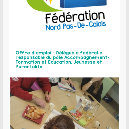
Offre d’emploi – Délégué·e fédéral·e
responsable du pôle Accompagnement-
Formation et Éducation, Jeunesse et
Parentalité