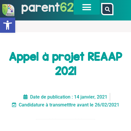
parent
62
Ouvrir la barre d’outils
Appel à projet REAAP
2021
Date de publication :
14 janvier, 2021
Candidature à transmetttre avant le 26/02/2021