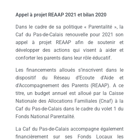
Appel à projet REAAP 2021 et b
ilan 2020
Dans le cadre de sa politique « Parentalité », la
Caf du Pas-de-Calais renouvelle pour 2021 son
appel à projet REAAP afin de soutenir et
développer des actions qui visent à aider et
conforter les parents dans leur rôle éducatif.
Les financements alloués s’inscrivent dans le
dispositif du Réseau d’Ecoute d’Aide et
d’Accompagnement des Parents (REAAP). A ce
titre, un budget annuel est alloué par la Caisse
Nationale des Allocations Familiales (Cnaf) à la
Caf du Pas-de-Calais dans le cadre du volet 1 du
Fonds National Parentalité.
La Caf du Pas-de-Calais accompagne également
financièrement sur ses Fonds Locaux les