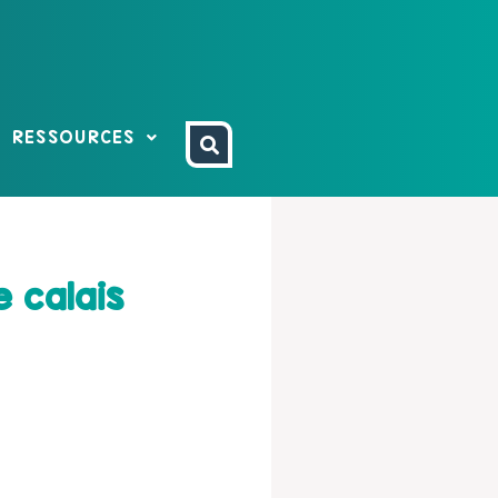
RESSOURCES
 calais