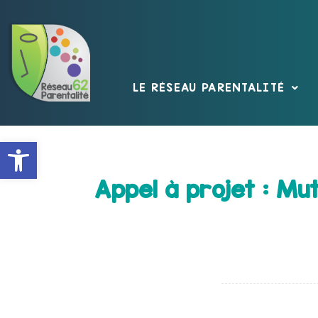
LE RÉSEAU PARENTALITÉ
Ouvrir la barre d’outils
Appel à projet : Mu