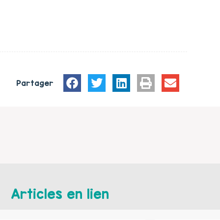
Partager
Articles en lien