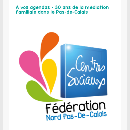
A vos agendas – 30 ans de la médiation
familiale dans le Pas-de-Calais