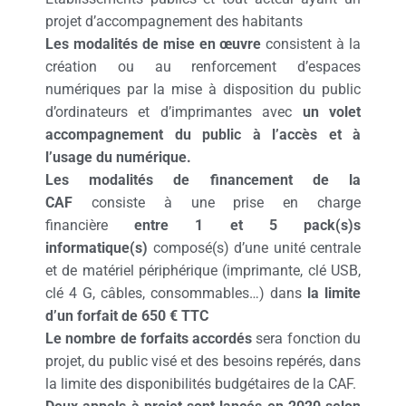
projet d’accompagnement des habitants
Les modalités de mise en œuvre
consistent à la
création ou au renforcement d’espaces
numériques par la mise à disposition du public
d’ordinateurs et d’imprimantes avec
un volet
accompagnement du public à l’accès et à
l’usage du numérique.
Les modalités de financement de la
CAF
consiste à une
prise en charge
financière
entre 1 et 5
pack(s)s
informatique(s)
composé(s) d’une unité centrale
et de matériel périphérique (imprimante, clé USB,
clé 4 G, câbles, consommables…) dans
la limite
d’un forfait de 650 € TTC
Le nombre de forfaits accordés
sera fonction du
projet, du public visé et des besoins repérés, dans
la limite des disponibilités budgétaires de la CAF.