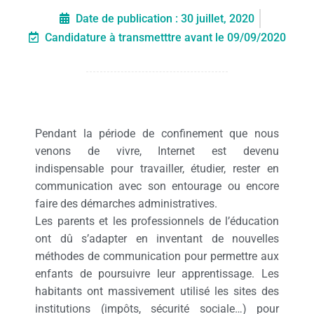
Date de publication :
30 juillet, 2020
Candidature à transmetttre avant le 09/09/2020
Pendant la période de confinement que nous
venons de vivre, Internet est devenu
indispensable pour travailler, étudier, rester en
communication avec son entourage ou encore
faire des démarches administratives.
Les parents et les professionnels de l’éducation
ont dû s’adapter en inventant de nouvelles
méthodes de communication pour permettre aux
enfants de poursuivre leur apprentissage. Les
habitants ont massivement utilisé les sites des
institutions (impôts, sécurité sociale…) pour