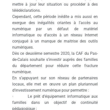
mettre à jour leur situation ou procéder à des
télédéclarations.
Cependant, cette période inédite a mis aussi en
exergue des inégalités criantes à l’accès au
numérique par un défaut de matériel
informatique ou d’accès à un réseau Internet
conjugué à un manque de maitrise des outils
numériques.
Dès ce deuxième semestre 2020, la CAF du Pas-
de-Calais souhaite s’investir auprès des familles
du département pour réduire cette fracture
numérique.
En s’appuyant sur son réseau de partenaires
locaux, elle met en œuvre un plan pluriannuel
d’investissement numérique pour permettre :
· Le prêt d’équipement informatique aux
familles dans un objectif de continuité
pédagogique ;