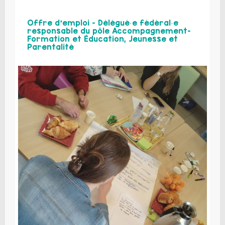
Offre d’emploi – Délégué·e fédéral·e
responsable du pôle Accompagnement-
Formation et Éducation, Jeunesse et
Parentalité