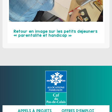
Retour en image sur les petits déjeuners
« parentalité et handicap »
APPELS À PROJETS
OFFRES D’EMPLOI