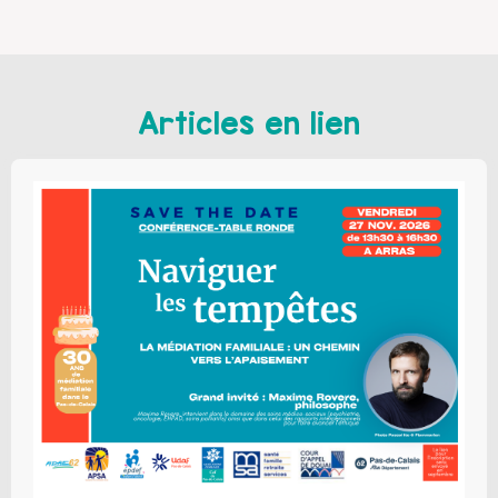
Articles en lien