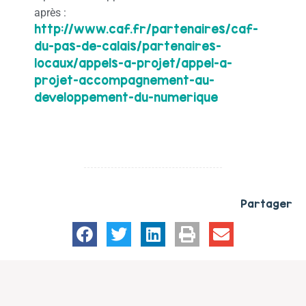
après :
http://www.caf.fr/partenaires/caf-
du-pas-de-calais/partenaires-
locaux/appels-a-projet/appel-a-
projet-accompagnement-au-
developpement-du-numerique
Partager