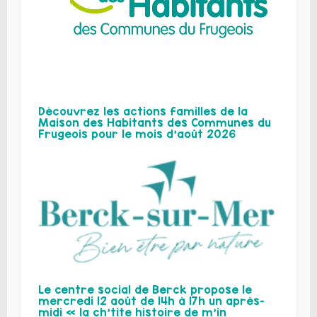
Découvrez les actions familles de la
Maison des Habitants des Communes du
Frugeois pour le mois d’août 2026
Le centre social de Berck propose le
mercredi 12 août de 14h à 17h un après-
midi « la ch’tite histoire de m’in