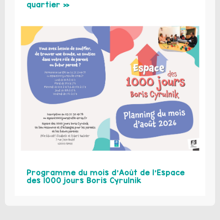
quartier »
Programme du mois d’Août de l’Espace
des 1000 jours Boris Cyrulnik