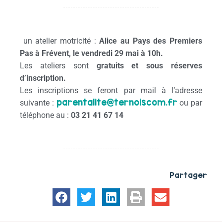
un atelier motricité :
Alice au Pays des Premiers
Pas à Frévent, le vendredi 29 mai à 10h.
Les ateliers sont
gratuits et sous réserves
d’inscription.
Les inscriptions se feront par mail à l’adresse
parentalite@ternoiscom.fr
suivante :
ou par
téléphone au :
03 21 41 67 14
Partager