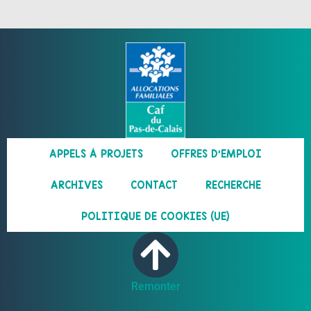
APPELS À PROJETS
OFFRES D’EMPLOI
ARCHIVES
CONTACT
RECHERCHE
POLITIQUE DE COOKIES (UE)
Remonter